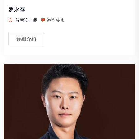
罗永存
首席设计师
咨询装修
详细介绍