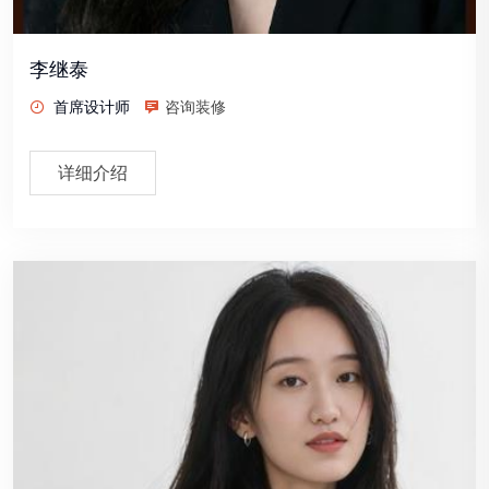
李继泰
首席设计师
咨询装修
详细介绍