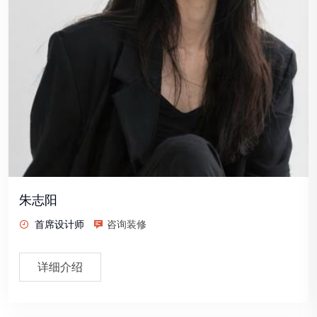
朱志阳
首席设计师
咨询装修
详细介绍