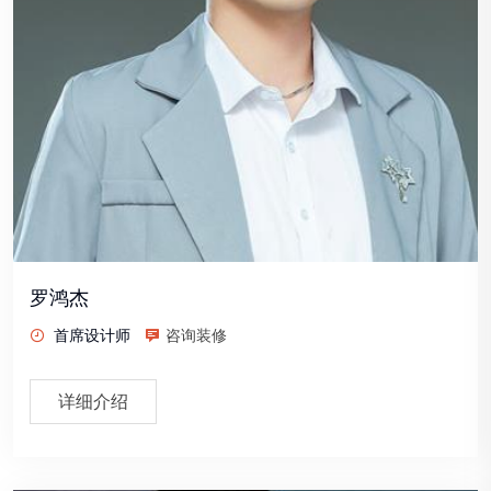
罗鸿杰
首席设计师
咨询装修
详细介绍