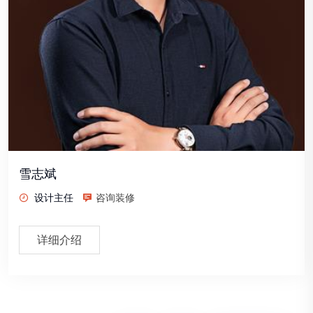
雪志斌
设计主任
咨询装修
详细介绍