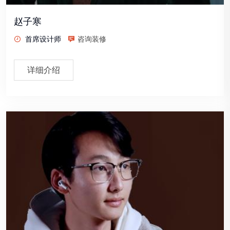
赵子寒
首席设计师
咨询装修
详细介绍