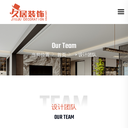
Our Team
当前位置
首页
> 设计团队
TEAM
设计团队
OUR TEAM