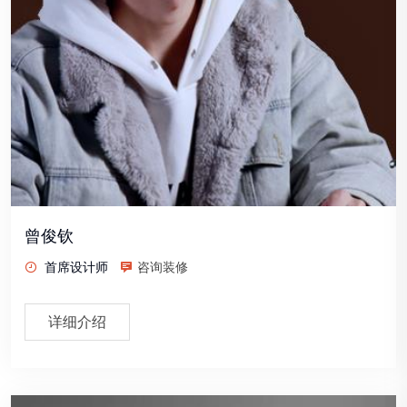
曾俊钦
首席设计师
咨询装修
详细介绍