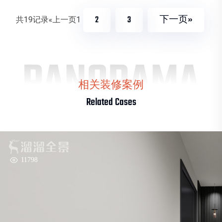
2
3
下一页»
共19记录
«上一页
1
PANORAMA
相关装修案例
Related Cases