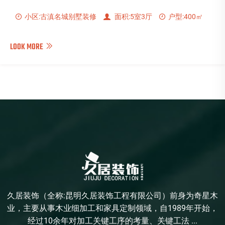
小区:古滇名城别墅装修
面积:5室3厅
户型:400㎡
LOOK MORE
久居装饰（全称:昆明久居装饰工程有限公司）前身为奇星木
业，主要从事木业细加工和家具定制领域，自1989年开始，
经过10余年对加工关键工序的考量、关键工法 ...