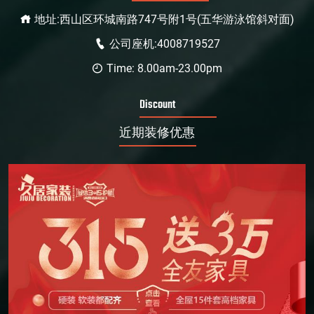
地址:西山区环城南路747号附1号(五华游泳馆斜对面)
公司座机:4008719527
Time: 8.00am-23.00pm
Discount
近期装修优惠