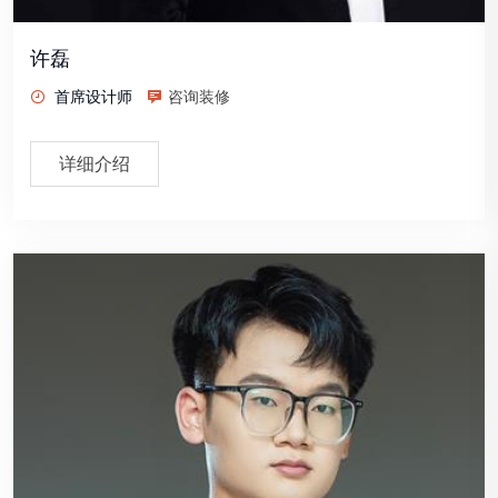
许磊
首席设计师
咨询装修
详细介绍