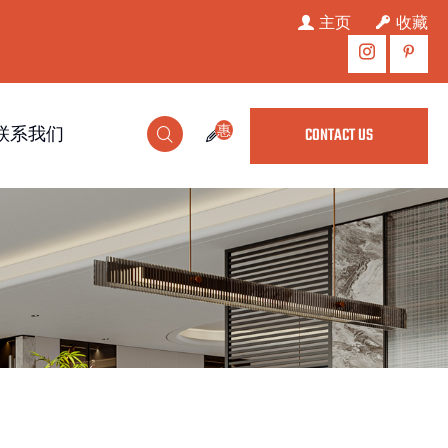
主页
收藏
惠
联系我们
CONTACT US