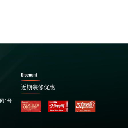
Discount
近期装修优惠
号附1号