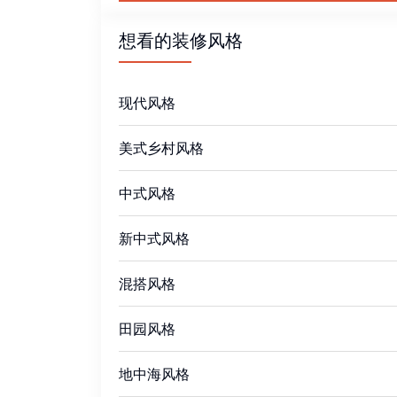
想看的装修风格
现代风格
美式乡村风格
中式风格
新中式风格
混搭风格
田园风格
地中海风格