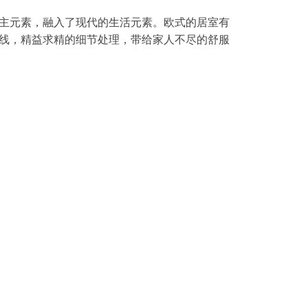
主元素，融入了现代的生活元素。欧式的居室有
线，精益求精的细节处理，带给家人不尽的舒服