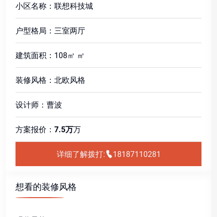
小区名称：联想科技城
户型格局：三室两厅
建筑面积：108㎡ ㎡
装修风格：北欧风格
设计师：曹波
方案报价：
7.5万
万
详细了解拨打:
18187110281
想看的装修风格