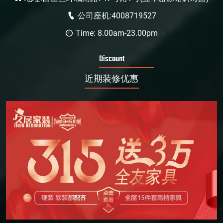
公司座机:4008719527
Time: 8.00am-23.00pm
Discount
近期装修优惠