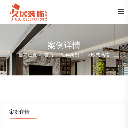
案例详情
当前位置
首页
经典案例
> 欧式风格
案例详情