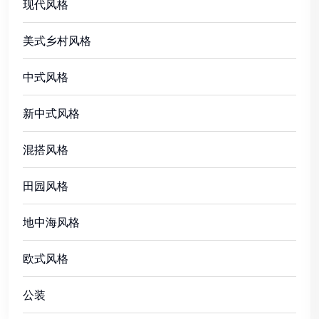
现代风格
美式乡村风格
中式风格
新中式风格
混搭风格
田园风格
地中海风格
欧式风格
公装