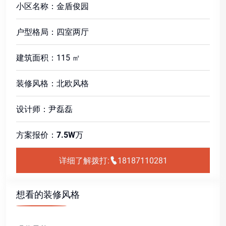
小区名称：金盾俊园
户型格局：四室两厅
建筑面积：115 ㎡
装修风格：北欧风格
设计师：尹磊磊
方案报价：
7.5W
万
详细了解拨打:
18187110281
想看的装修风格