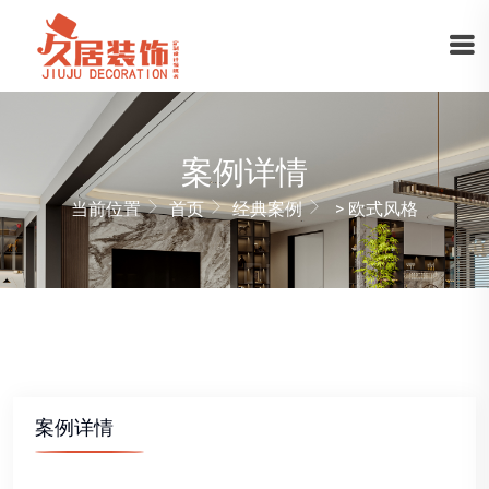
案例详情
当前位置
首页
经典案例
> 欧式风格
案例详情