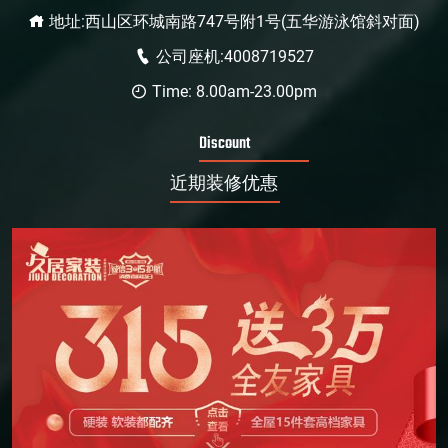
地址:西山区环城南路747号附1号(五华游泳馆斜对面)
公司座机:4008719527
Time: 8.00am-23.00pm
Discount
近期装修优惠