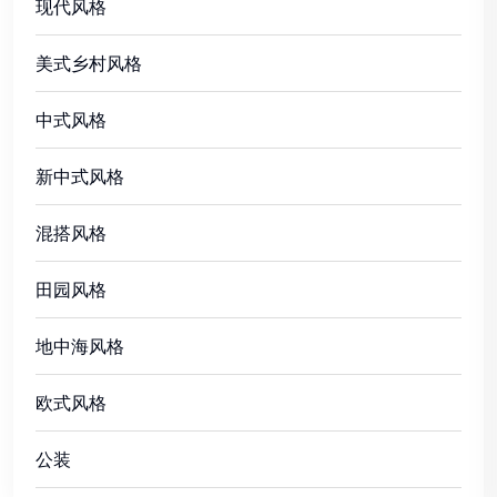
现代风格
美式乡村风格
中式风格
新中式风格
混搭风格
田园风格
地中海风格
欧式风格
公装