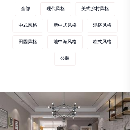
全部
现代风格
美式乡村风格
中式风格
新中式风格
混搭风格
田园风格
地中海风格
欧式风格
公装