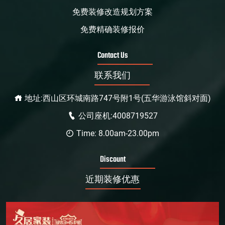
免费装修改造规划方案
免费精确装修报价
Contact Us
联系我们
地址:西山区环城南路747号附1号(五华游泳馆斜对面)
公司座机:4008719527
Time: 8.00am-23.00pm
Discount
近期装修优惠