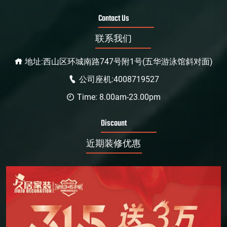
Contact Us
联系我们
地址:西山区环城南路747号附1号(五华游泳馆斜对面)
公司座机:4008719527
Time: 8.00am-23.00pm
Discount
近期装修优惠