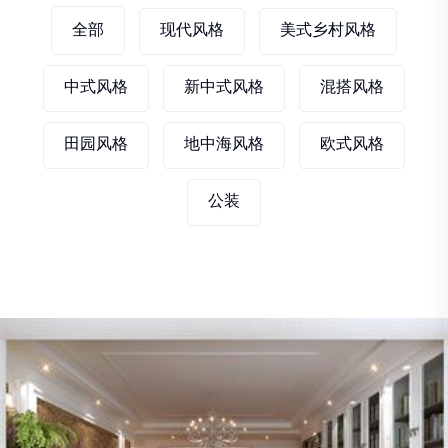
全部
现代风格
美式乡村风格
中式风格
新中式风格
混搭风格
田园风格
地中海风格
欧式风格
公装