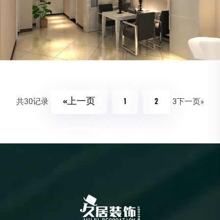
«上一页
1
2
共30记录
3
下一页»